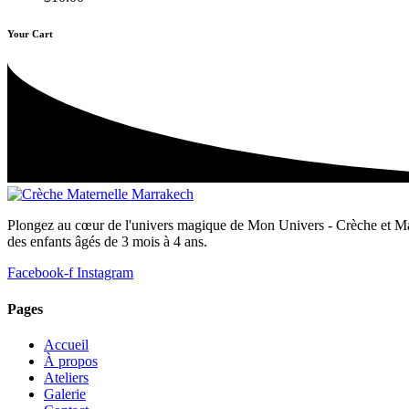
Your Cart
Plongez au cœur de l'univers magique de Mon Univers - Crèche et Mater
des enfants âgés de 3 mois à 4 ans.
Facebook-f
Instagram
Pages
Accueil
À propos
Ateliers
Galerie