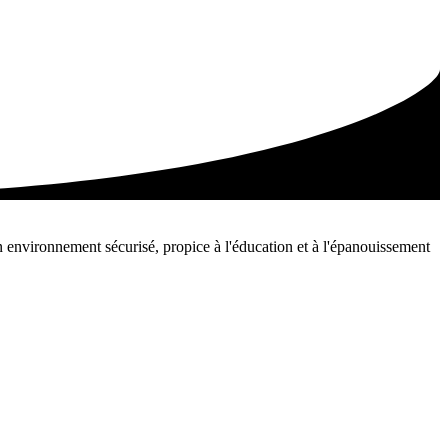
 environnement sécurisé, propice à l'éducation et à l'épanouissement