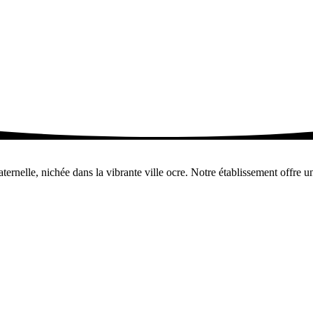
nelle, nichée dans la vibrante ville ocre. Notre établissement offre un