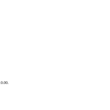
10.00.