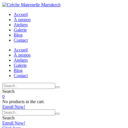
Accueil
À propos
Ateliers
Galerie
Blog
Contact
Accueil
À propos
Ateliers
Galerie
Blog
Contact
Search
0
No products in the cart.
Enroll Now!
Search
Enroll Now!