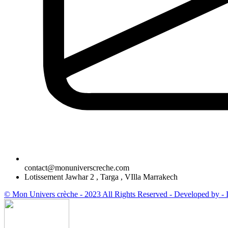
contact@monuniverscreche.com
Lotissement Jawhar 2 , Targa , VIlla Marrakech
© Mon Univers crèche - 2023 All Rights Reserved - Developed by -