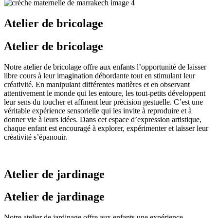
Atelier de bricolage
Atelier de bricolage
Notre atelier de bricolage offre aux enfants l’opportunité de laisser
libre cours à leur imagination débordante tout en stimulant leur
créativité. En manipulant différentes matières et en observant
attentivement le monde qui les entoure, les tout-petits développent
leur sens du toucher et affinent leur précision gestuelle. C’est une
véritable expérience sensorielle qui les invite à reproduire et à
donner vie à leurs idées. Dans cet espace d’expression artistique,
chaque enfant est encouragé à explorer, expérimenter et laisser leur
créativité s’épanouir.
Atelier de jardinage
Atelier de jardinage
Notre atelier de jardinage offre aux enfants une expérience