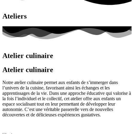
Ateliers
Atelier culinaire
Atelier culinaire
Notre atelier culinaire permet aux enfants de s’immerger dans
l’univers de la cuisine, favorisant ainsi les échanges et les
apprentissages de la vie. Dans une approche éducative qui valorise à
la fois l’individuel et le collectif, cet atelier offre aux enfants un
espace socialisant tout en leur permettant de développer leur
autonomie. C’est une véritable passerelle vers de nouvelles
découvertes et de délicieuses expériences gustatives.