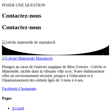
POSER UNE QUESTION
Contactez-nous
Contactez-nous
Plongez au cœur de l'univers magique de Mon Univers - Crèche et
Maternelle, nichée dans la vibrante ville ocre. Notre établissement
offre un environnement sécurisé, propice à l'éducation et à
l'épanouissement des enfants âgés de 3 mois à 4 ans.
Facebook-f
Instagram
Pages
Accueil