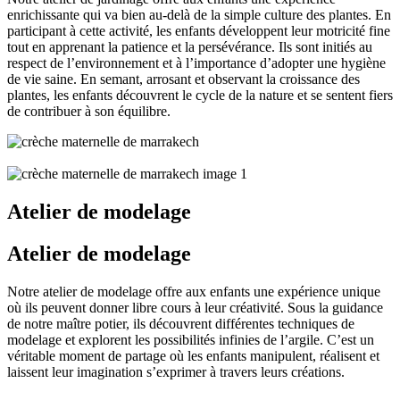
enrichissante qui va bien au-delà de la simple culture des plantes. En
participant à cette activité, les enfants développent leur motricité fine
tout en apprenant la patience et la persévérance. Ils sont initiés au
respect de l’environnement et à l’importance d’adopter une hygiène
de vie saine. En semant, arrosant et observant la croissance des
plantes, les enfants découvrent le cycle de la nature et se sentent fiers
de contribuer à son équilibre.
Atelier de modelage
Atelier de modelage
Notre atelier de modelage offre aux enfants une expérience unique
où ils peuvent donner libre cours à leur créativité. Sous la guidance
de notre maître potier, ils découvrent différentes techniques de
modelage et explorent les possibilités infinies de l’argile. C’est un
véritable moment de partage où les enfants manipulent, réalisent et
laissent leur imagination s’exprimer à travers leurs créations.