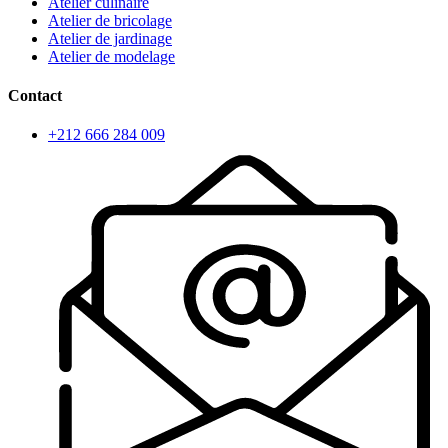
Atelier culinaire
Atelier de bricolage
Atelier de jardinage
Atelier de modelage
Contact
+212 666 284 009