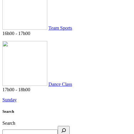
Team Sports
16h00
-
17h00
Dance Class
17h00
-
18h00
Sunday
Search
Search