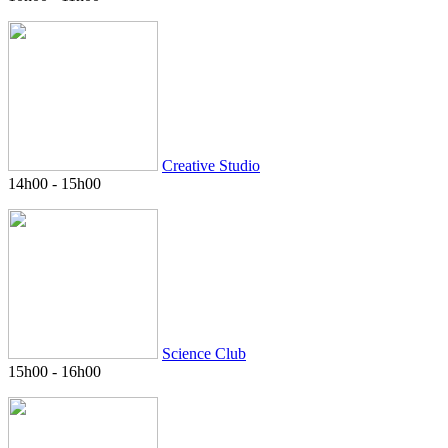
Creative Studio
14h00
-
15h00
Science Club
15h00
-
16h00