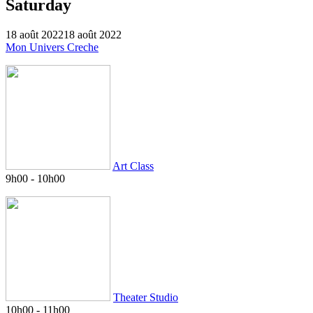
Saturday
18 août 2022
18 août 2022
Mon Univers Creche
Art Class
9h00
-
10h00
Theater Studio
10h00
-
11h00