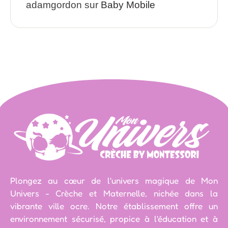
adamgordon
sur
Baby Mobile
Plongez au cœur de l'univers magique de Mon
Univers - Crèche et Maternelle, nichée dans la
vibrante ville ocre. Notre établissement offre un
environnement sécurisé, propice à l'éducation et à