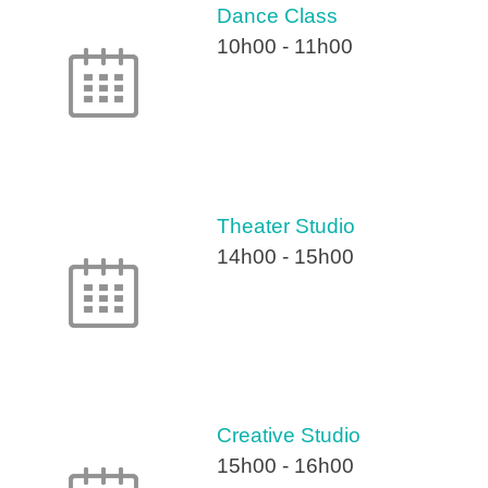
Dance Class
10h00
-
11h00
Theater Studio
14h00
-
15h00
Creative Studio
15h00
-
16h00