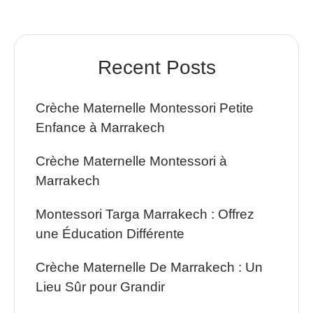
Recent Posts
Crèche Maternelle Montessori Petite
Enfance à Marrakech
Crèche Maternelle Montessori à
Marrakech
Montessori Targa Marrakech : Offrez
une Éducation Différente
Crèche Maternelle De Marrakech : Un
Lieu Sûr pour Grandir