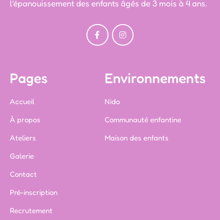
l'épanouissement des enfants âgés de 3 mois à 4 ans.
Pages
Environnements
Accueil
Nido
À propos
Communauté enfantine
Ateliers
Maison des enfants
Galerie
Contact
Pré-inscription
Recrutement