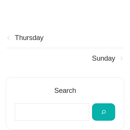
Thursday
Sunday
Search