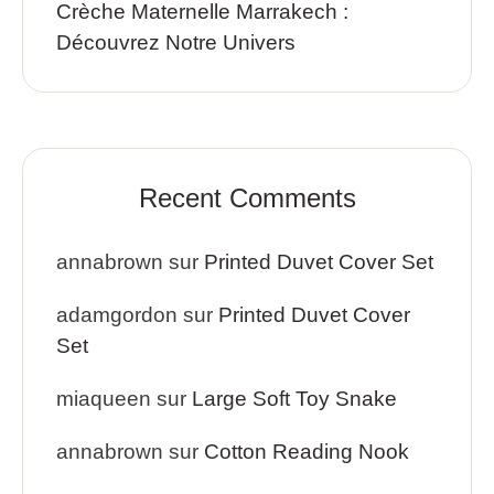
Crèche Maternelle Marrakech :
Découvrez Notre Univers
Recent Comments
annabrown
sur
Printed Duvet Cover Set
adamgordon
sur
Printed Duvet Cover
Set
miaqueen
sur
Large Soft Toy Snake
annabrown
sur
Cotton Reading Nook