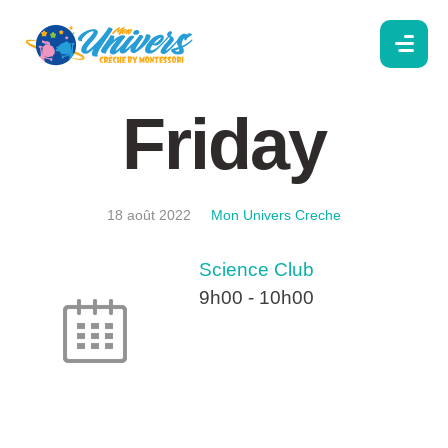
Friday
18 août 2022
Mon Univers Creche
Science Club
9h00
-
10h00