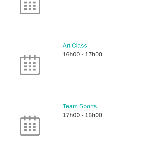
Art Class
16h00
-
17h00
Team Sports
17h00
-
18h00