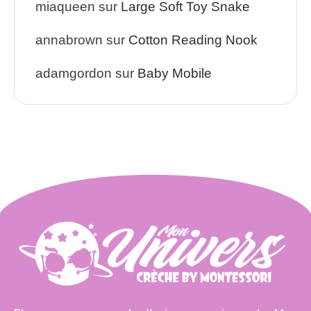
miaqueen
sur
Large Soft Toy Snake
annabrown
sur
Cotton Reading Nook
adamgordon
sur
Baby Mobile