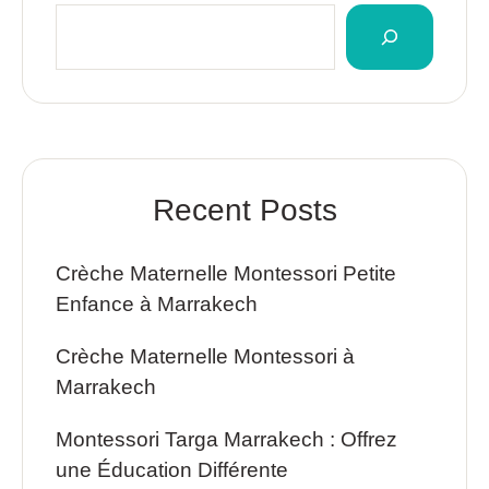
Recent Posts
Crèche Maternelle Montessori Petite
Enfance à Marrakech
Crèche Maternelle Montessori à
Marrakech
Montessori Targa Marrakech : Offrez
une Éducation Différente