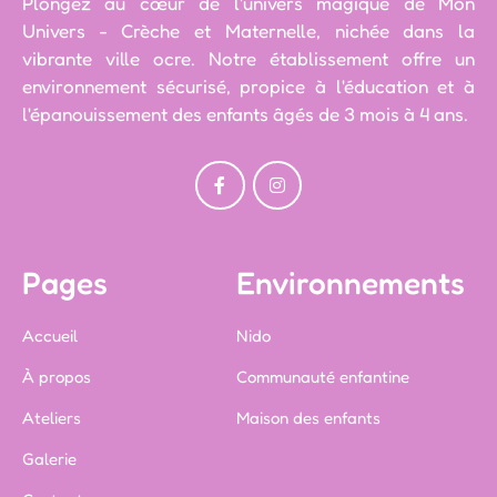
Plongez au cœur de l'univers magique de Mon
Univers - Crèche et Maternelle, nichée dans la
vibrante ville ocre. Notre établissement offre un
environnement sécurisé, propice à l'éducation et à
l'épanouissement des enfants âgés de 3 mois à 4 ans.
Pages
Environnements
Accueil
Nido
À propos
Communauté enfantine
Ateliers
Maison des enfants
Galerie