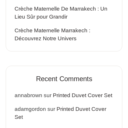
Crèche Maternelle De Marrakech : Un
Lieu Sûr pour Grandir
Crèche Maternelle Marrakech :
Découvrez Notre Univers
Recent Comments
annabrown
sur
Printed Duvet Cover Set
adamgordon
sur
Printed Duvet Cover
Set