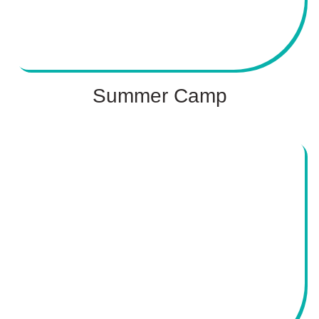
Summer Camp