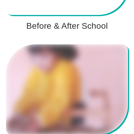
Before & After School