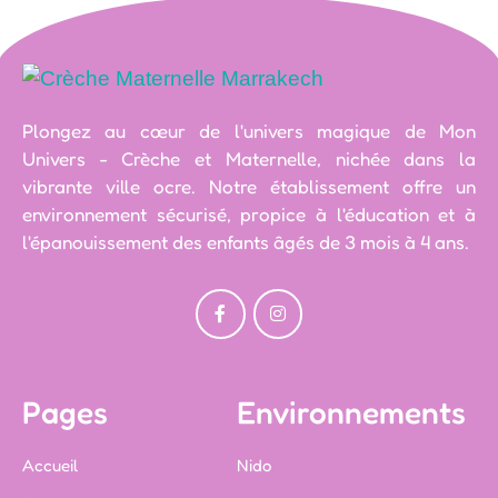
Plongez au cœur de l'univers magique de Mon
Univers - Crèche et Maternelle, nichée dans la
vibrante ville ocre. Notre établissement offre un
environnement sécurisé, propice à l'éducation et à
l'épanouissement des enfants âgés de 3 mois à 4 ans.
Pages
Environnements
Accueil
Nido