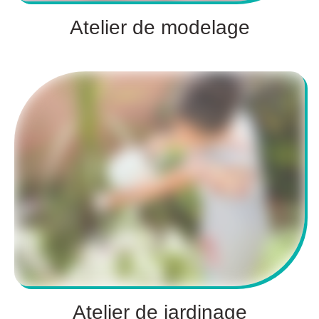
Atelier de modelage
Atelier de jardinage