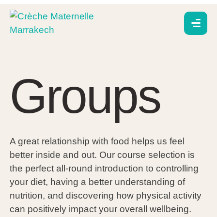
Groups
A great relationship with food helps us feel
better inside and out. Our course selection is
the perfect all-round introduction to controlling
your diet, having a better understanding of
nutrition, and discovering how physical activity
can positively impact your overall wellbeing.