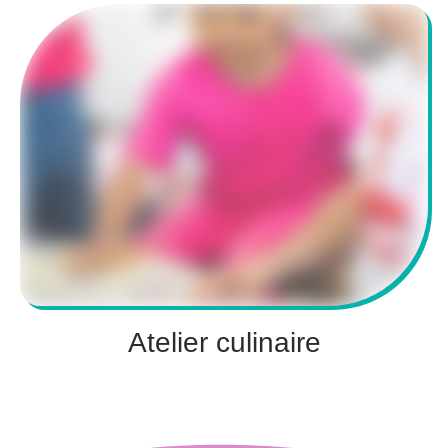
Atelier culinaire