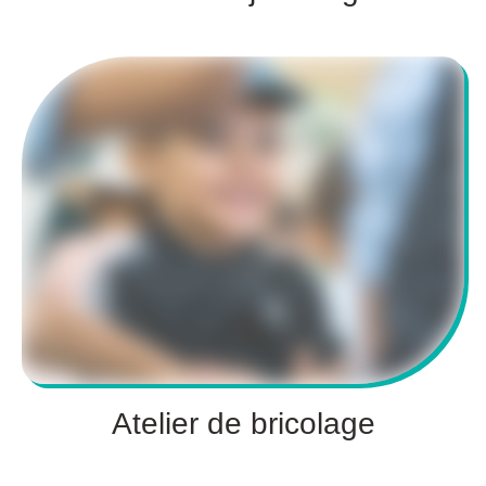
Atelier de bricolage