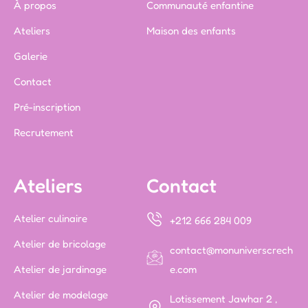
À propos
Communauté enfantine
Ateliers
Maison des enfants
Galerie
Contact
Pré-inscription
Recrutement
Ateliers
Contact
Atelier culinaire
+212 666 284 009
Atelier de bricolage
contact@monuniverscrech
Atelier de jardinage
e.com
Atelier de modelage
Lotissement Jawhar 2 ,