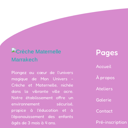
Pages
Accueil
Plongez au cœur de l'univers
À propos
magique de Mon Univers -
Crèche et Maternelle, nichée
Ateliers
dans la vibrante ville ocre.
Notre établissement offre un
Galerie
environnement sécurisé,
propice à l'éducation et à
Contact
l'épanouissement des enfants
Pré-inscription
âgés de 3 mois à 4 ans.