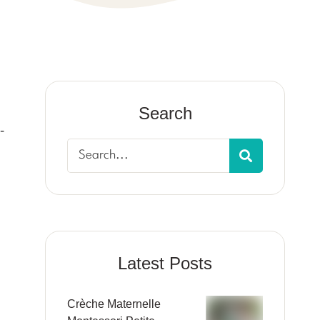
Search
-
Latest Posts
Crèche Maternelle