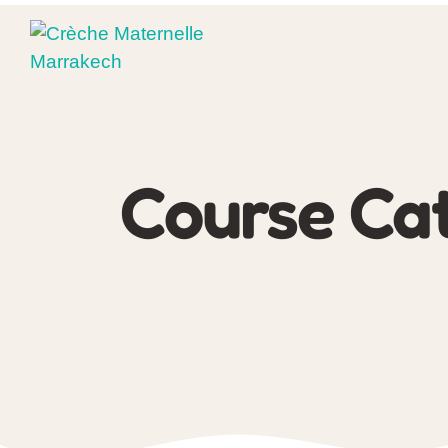
Course Cat