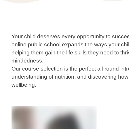
Your child deserves every opportunity to succeed
online public school expands the ways your child
helping them gain the life skills they need to thr
mindedness.
Our course selection is the perfect all-round intr
understanding of nutrition, and discovering how 
wellbeing.