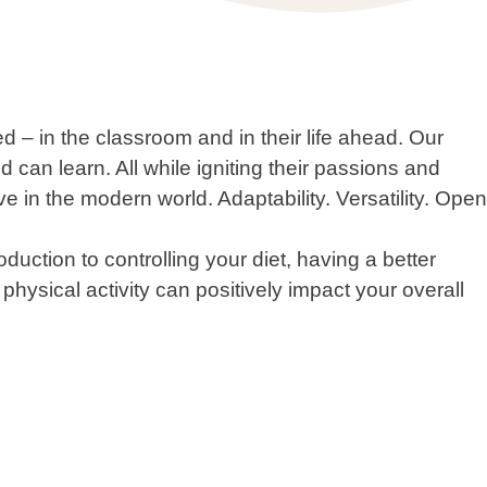
 – in the classroom and in their life ahead. Our
 can learn. All while igniting their passions and
ive in the modern world. Adaptability. Versatility. Open
oduction to controlling your diet, having a better
physical activity can positively impact your overall