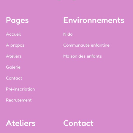
Pages
Environnements
Accueil
Nido
À propos
Communauté enfantine
Ateliers
Maison des enfants
Galerie
Contact
Pré-inscription
Recrutement
Ateliers
Contact