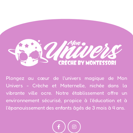
Plongez au cœur de l'univers magique de Mon
Univers - Crèche et Maternelle, nichée dans la
vibrante ville ocre. Notre établissement offre un
environnement sécurisé, propice à l'éducation et à
l'épanouissement des enfants âgés de 3 mois à 4 ans.