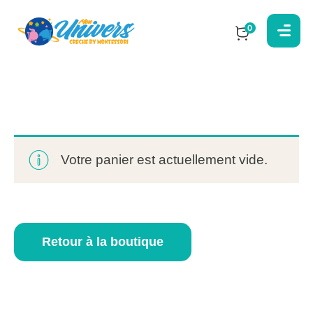
0
Votre panier est actuellement vide.
Retour à la boutique